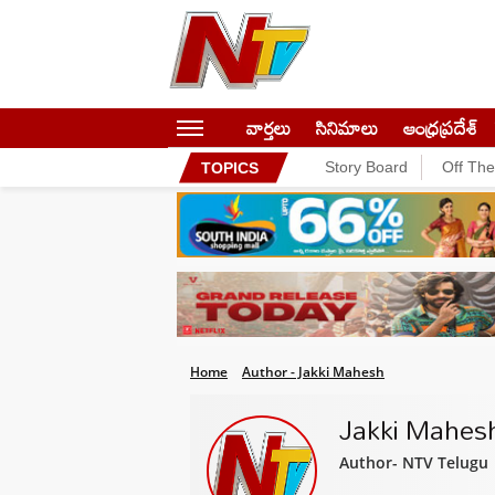
వార్తలు
సినిమాలు
ఆంధ్రప్రదేశ్
Story Board
Off Th
TOPICS
Home
Author - Jakki Mahesh
Jakki Mahes
Author- NTV Telugu