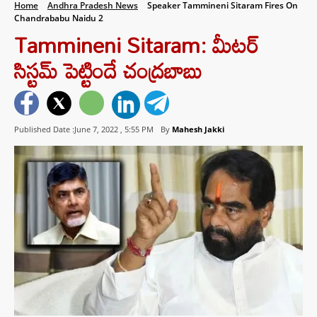
Home
Andhra Pradesh News
Speaker Tammineni Sitaram Fires On
Chandrababu Naidu 2
Tammineni Sitaram: మీటర్
సిస్టమ్ పెట్టిందే చంద్రబాబు
Published Date :June 7, 2022 ,
5:55 PM
By
Mahesh Jakki