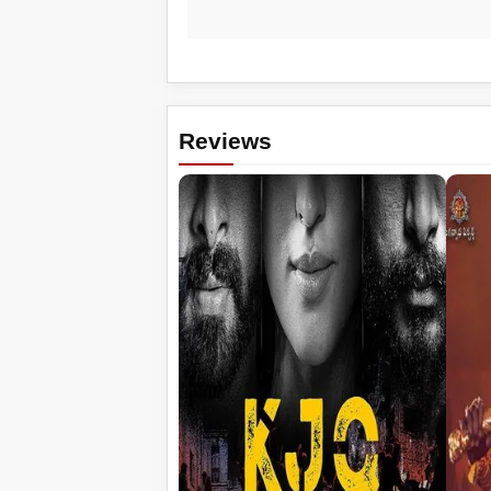
Reviews