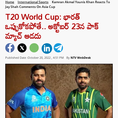
Home
International Sports
Kamran Akmal Younis Khan Reacts To
Jay Shah Comments On Asia Cup
T20 World Cup: భారత్
ఒప్పుకోకపోతే.. అక్టోబర్ 23న పాక్
మ్యాచ్ ఆడదు
Published Date :October 20, 2022 ,
4:51 PM
By
NTV WebDesk