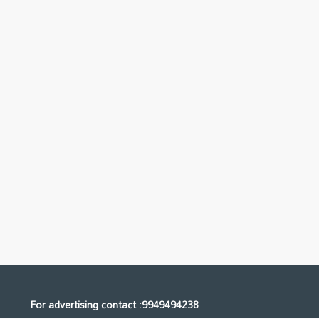
For advertising contact :9949494238