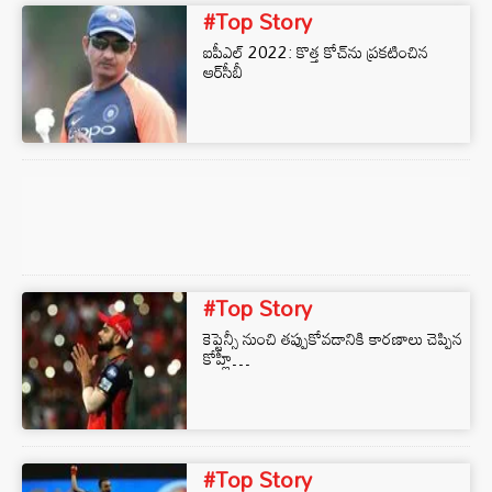
#Top Story
ఐపీఎల్ 2022: కొత్త కోచ్‌ను ప్రకటించిన
ఆర్‌సీబీ
#Top Story
కెప్టెన్సీ నుంచి తప్పుకోవడానికి కారణాలు చెప్పిన
కోహ్లీ…
#Top Story