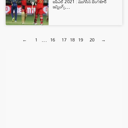
ఐపీఎల్ 2021 : ముగిసిన బెంగళూర్
ఇన్నింగ్స్…
←
1
…
16
17
18
19
20
→