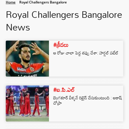
Home
Royal Challengers Bangalore
Royal Challengers Bangalore
News
#క్రీడలు
ఆ రోజు చాలా పెద్ద తప్పు చేశా: హర్షల్ పటేల్
#ఐ.పి.ఎల్
బెంగళూర్ వీళ్ళనే రిటైన్ చేసుకుంటుంది : ఆకాష్
చోప్రా