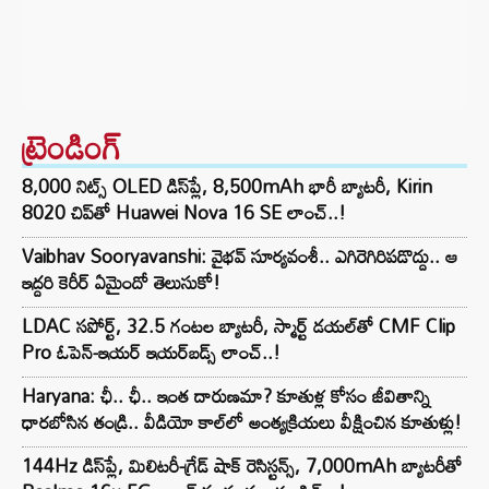
ట్రెండింగ్‌
8,000 నిట్స్ OLED డిస్‌ప్లే, 8,500mAh భారీ బ్యాటరీ, Kirin
8020 చిప్‌తో Huawei Nova 16 SE లాంచ్..!
Vaibhav Sooryavanshi: వైభవ్ సూర్యవంశీ.. ఎగిరెగిరిపడొద్దు.. ఆ
ఇద్దరి కెరీర్ ఏమైందో తెలుసుకో!
LDAC సపోర్ట్, 32.5 గంటల బ్యాటరీ, స్మార్ట్ డయల్‌తో CMF Clip
Pro ఓపెన్-ఇయర్ ఇయర్‌బడ్స్ లాంచ్..!
Haryana: ఛీ.. ఛీ.. ఇంత దారుణమా? కూతుళ్ల కోసం జీవితాన్ని
ధారబోసిన తండ్రి.. వీడియో కాల్‌లో అంత్యక్రియలు వీక్షించిన కూతుళ్లు!
144Hz డిస్‌ప్లే, మిలిటరీ-గ్రేడ్ షాక్ రెసిస్టన్స్, 7,000mAh బ్యాటరీతో