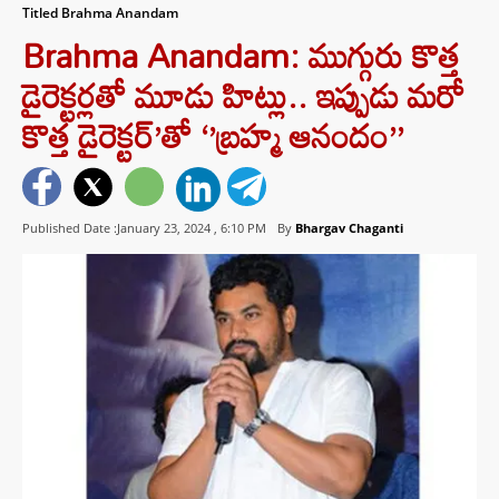
Titled Brahma Anandam
Brahma Anandam: ముగ్గురు కొత్త
డైరెక్టర్లతో మూడు హిట్లు.. ఇప్పుడు మరో
కొత్త డైరెక్టర్’తో ‘’బ్రహ్మ ఆనందం’’
Published Date :January 23, 2024 ,
6:10 PM
By
Bhargav Chaganti