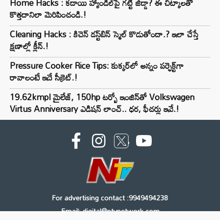
Home Hacks : కడాయి హ్యాండిల్‌పై గట్టి జిడ్డా? ఈ చిట్కాలతో
కొత్తదానిలా మెరిపించండి.!
Cleaning Hacks : కిచెన్ డస్ట్‌బిన్ స్మెల్ కొడుతోందా.? ఇలా చేస్తే
క్షణాల్లో క్లీన్.!
Pressure Cooker Rice Tips: కుక్కర్‌లో అన్నం పర్ఫెక్ట్‌గా
రావాలంటే ఇదే సీక్రెట్.!
19.62kmpl మైలేజ్, 150hp టర్బో ఇంజిన్‌తో Volkswagen
Virtus Anniversary ఎడిషన్ లాంచ్.. ధర, ఫీచర్లు ఇవే.!
For advertising contact :9949494238
Email: digital@ntvnetwork.com