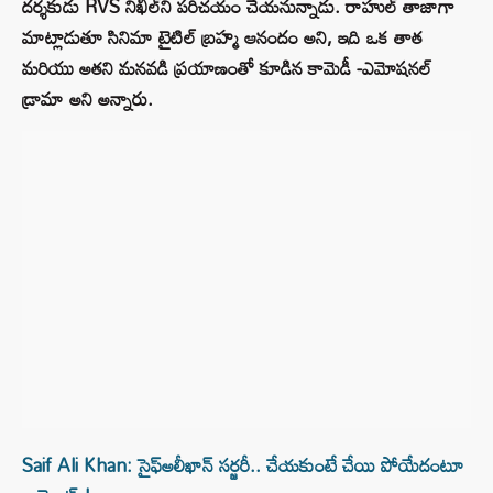
దర్శకుడు RVS నిఖిల్‌ని పరిచయం చేయనున్నాడు. రాహుల్ తాజాగా
మాట్లాడుతూ సినిమా టైటిల్ బ్రహ్మ ఆనందం అని, ఇది ఒక తాత
మరియు అతని మనవడి ప్రయాణంతో కూడిన కామెడీ -ఎమోషనల్
డ్రామా అని అన్నారు.
Saif Ali Khan: సైఫ్అలీఖాన్ సర్జరీ.. చేయకుంటే చేయి పోయేదంటూ