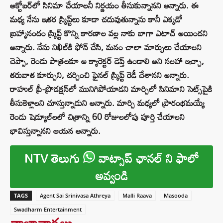
అక్టోబర్‌లో సినిమా చేయాలనీ నిర్ణయం తీసుకున్నానని అన్నారు. ఈ
మధ్య నేను ఇతర స్క్రిప్ట్‌లు కూడా చదువుతున్నాను కానీ ఎక్కడో
బ్రహ్మానందం స్క్రిప్ట్ కొన్ని కారణాల వల్ల నాకు బాగా ఎటాచ్ అయిందని
అన్నారు. నేను నిఖిల్‌కి ఫోన్ చేసి, మనం చాలా మార్పులు చేయాలని
చెప్పా, రెండు పాత్రలకూ ఆ క్యారెక్టర్ డెప్త్ ఉండాలి అని సలహా ఇచ్చా,
తరువాత కూర్చుని, చర్చించి ఫైనల్ స్క్రిప్ట్ రెడీ చేశానని అన్నారు.
రాహుల్ ప్రీ-ప్రొడక్షన్‌లో మునిగిపోయాడని మార్చిలో సినిమాని సెట్స్‌పైకి
తీసుకెళ్లాలని చూస్తున్నాడుని అన్నారు. మార్చి మధ్యలో ప్రారంభమయ్యే
రెండు షెడ్యూల్‌లలో చిత్రాన్ని 60 రోజులలోపు పూర్తి చేయాలని
భావిస్తున్నానని ఆయన అన్నారు.
NTV తెలుగు
వాట్సాప్ ఛానల్ ని ఫాలో
అవ్వండి
TAGS
Agent Sai Srinivasa Athreya
Malli Raava
Masooda
Swadharm Entertainment