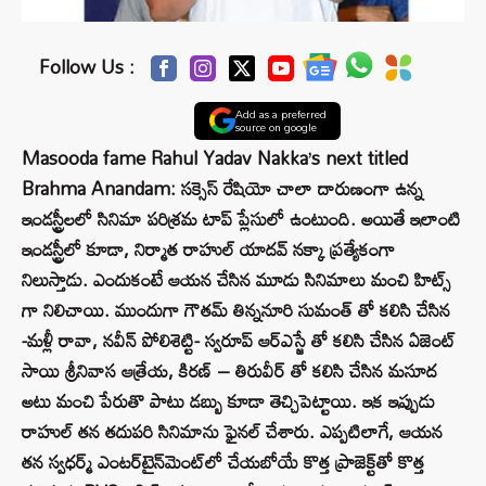
Follow Us :
Add as a preferred
source on google
Masooda fame Rahul Yadav Nakka’s next titled
Brahma Anandam: సక్సెస్ రేషియో చాలా దారుణంగా ఉన్న
ఇండస్ట్రీలలో సినిమా పరిశ్రమ టాప్ ప్లేసులో ఉంటుంది. అయితే ఇలాంటి
ఇండస్ట్రీలో కూడా, నిర్మాత రాహుల్ యాదవ్ నక్కా ప్రత్యేకంగా
నిలుస్తాడు. ఎందుకంటే ఆయన చేసిన మూడు సినిమాలు మంచి హిట్స్
గా నిలిచాయి. ముందుగా గౌతమ్ తిన్ననూరి సుమంత్ తో కలిసి చేసిన
-మళ్లీ రావా, నవీన్ పోలిశెట్టి- స్వరూప్ ఆర్ఎస్జే తో కలిసి చేసిన ఏజెంట్
సాయి శ్రీనివాస ఆత్రేయ, కిరణ్ – తిరువీర్ తో కలిసి చేసిన మసూద
అటు మంచి పేరుతొ పాటు డబ్బు కూడా తెచ్చిపెట్టాయి. ఇక ఇప్పుడు
రాహుల్ తన తదుపరి సినిమాను ఫైనల్ చేశారు. ఎప్పటిలాగే, ఆయన
తన స్వధర్మ్ ఎంటర్‌టైన్‌మెంట్‌లో చేయబోయే కొత్త ప్రాజెక్ట్‌తో కొత్త