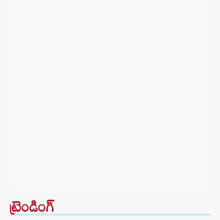
ట్రెండింగ్‌