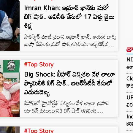
Imran Khan: ఇమ్రాన్‌ ఖాన్‌కు మరో
బిగ్ షాక్.. అవినీతి కేసులో 17 ఏళ్లు జైలు
శిక్ష
పాకిస్థాన్ మాజీ ప్రధాని ఇమ్రాన్ ఖాన్, ఆయన భార్య
బుష్రా బీబీలకు మరో షాక్ తగిలింది. ఇప్పటికే పలు
త
కేసుల్లో జైలు శిక్ష అనుభవిస్తున్న ఇమ్రాన్ ఖాన్‌కు మళ్లీ
గట్టి ఎదురుదెబ్బ తగిలింది.
NDA
#Top Story
అకా
Big Shock: బీహార్ ఎన్నికల వేళ లాలూ
Cle
ఫ్యామిలీకి బిగ్ షాక్.. ఐఆర్‌సీటీసీ కేసులో
కొడ
ఎదురుదెబ్బ
UP
బీహార్‌లో హైవోల్టేజ్ ఎన్నికల వేళ లాలూ ప్రసాద్
విన
యాదవ్ కుటుంబానికి బిగ్ షాక్ తగిలింది.
Ind
ఐఆర్‌సీటీసీ కేసులో లాలూ ప్రసాద్ యాదవ్, ఆయన
కలి
కుమారుడు, మాజీ డిప్యూటీ సీఎం తేజస్వి యాదవ్,
#Top Story
భార్య రబ్రీ దేవిపై ఢిల్లీ రౌస్ అవెన్యూ కోర్టు