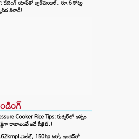
 డేటింగ్ యాప్‌తో బ్లాక్‌మెయిల్.. రూ.6 కోట్లు
్కేసిన కిలాడీ!
రెండింగ్‌
ssure Cooker Rice Tips: కుక్కర్‌లో అన్నం
ెక్ట్‌గా రావాలంటే ఇదే సీక్రెట్.!
62kmpl మైలేజ్, 150hp టర్బో ఇంజిన్‌తో