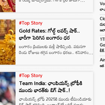
Vo
పెరుగుతున్న ధరలకు గురువారం బ్రేకులు పడ్డాయి.
లాం
దీంతో తగ్గుముఖం పడతాయని అనుకుంటున్న
సమయంలో మళ్లీ పైపైకి వెళ్లిపోతున్నాయి.
Clo
#Top Story
దుర
Gold Rates: గోల్డ్ లవర్స్ షాక్..
ఇల
భారీగా పెరిగిన బంగారం ధర
1TB
Goo
బంగారం ప్రియులకు మళ్లీ షాకిచ్చింది. వరుసగా
లీక్
రెండు రోజులు తగ్గిన బంగారం ధరలు.. శనివారం
అమాంతంగా పెరిగింది. ప్రపంచ వ్యాప్తంగా ఉన్న
Air
ఉద్రిక్త పరిస్థితులు.. ట్రంప్ విధించిన సుంకాలు
ఇక 
కారణంగా మళ్లీ ధరలు కొండెక్కుతున్నాయి.
#Top Story
Team India: ఛాంపియన్స్ ట్రోఫీకి
ముందు భారత్‌కు బిగ్ షాక్..!
ఛాంపియన్స్ ట్రోఫీ 2025కి ముందు టీమిండియాకు
బిగ్ షాక్ తగిలింది. ఇంగ్లాండ్‌తో జరిగే మూడు