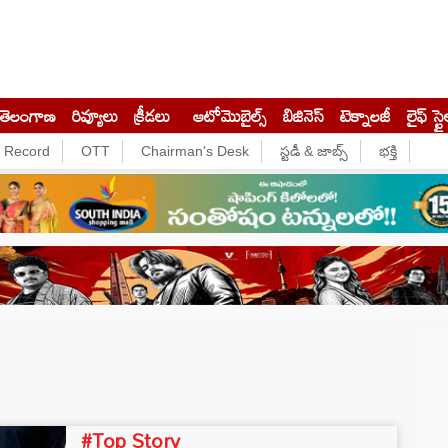
తెలంగాణ
రివ్యూలు
క్రీడలు
ఆటోమొబైల్స్
బిజినెస్‌
టెక్నాలజీ
లైఫ్ స్టై
e Record
OTT
Chairman's Desk
స్టడీ & జాబ్స్
భక్తి
#Top Story