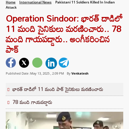
Home
International News
Pakistani 11 Soldiers Killed In Indian
Attack
Operation Sindoor: భారత్ దాడిలో
11 మంది సైనికులు మరణించారు.. 78
మంది గాయపడ్డారు.. అంగీకరించిన
పాక్
Published Date :May 13, 2025 ,
2:09 PM
By
Venkatesh
భారత్ దాడిలో 11 మంది పాక్ సైనికులు మరణించారు
78 మంది గాయపడ్డారు