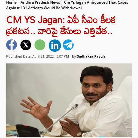
Home
Andhra Pradesh News
Cm Ys Jagan Announced That Cases
Against 131 Activists Would Be Withdrawal
CM YS Jagan: ఏపీ సీఎం కీలక
ప్రకటన.. వారిపై కేసులు ఎత్తివేత..
Published Date :April 21, 2022 ,
3:07 PM
By
Sudhakar Ravula