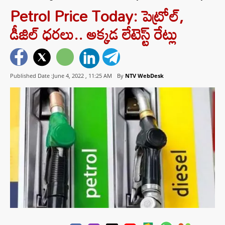
Petrol Price Today: పెట్రోల్,
డీజిల్ ధరలు.. అక్కడ లేటెస్ట్ రేట్లు
Published Date :June 4, 2022 ,
11:25 AM
By
NTV WebDesk