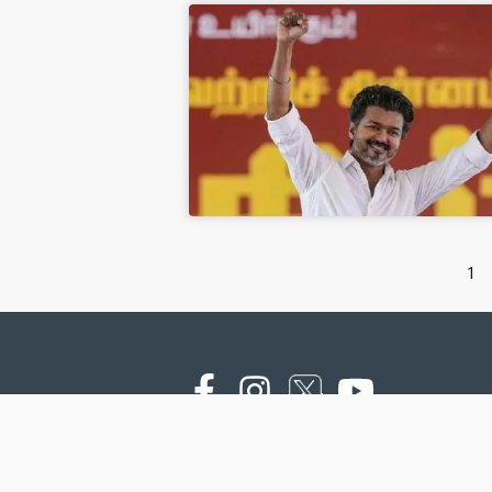
1
Copyright © 2000 - 2026 - NTV