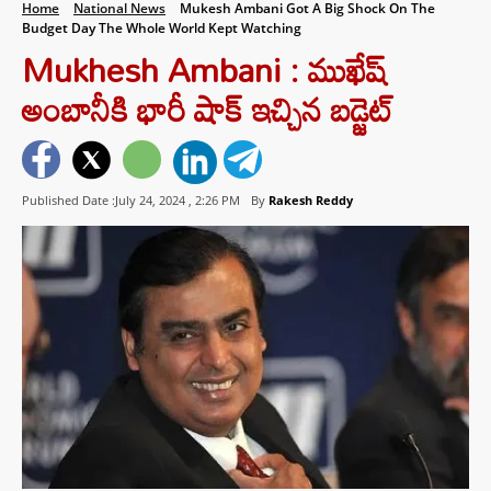
Home
National News
Mukesh Ambani Got A Big Shock On The
Budget Day The Whole World Kept Watching
Mukhesh Ambani : ముఖేష్
అంబానీకి భారీ షాక్ ఇచ్చిన బడ్జెట్
Published Date :July 24, 2024 ,
2:26 PM
By
Rakesh Reddy