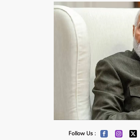
Follow Us :