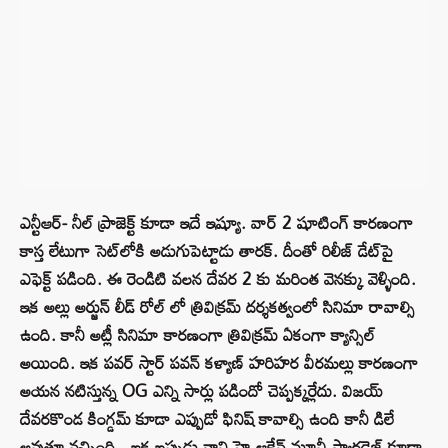
ఎన్టీఆర్- నీల్ ప్రాజెక్ట్ కూడా ఇదే ఇష్యూ. వార్ 2 షూటింగ్ కారణంగా
కాస్త లేటుగా సెట్‌లోకి అడుగుపెట్టాడు తారక్. దీంతో రిలీజ్ డేట్‌పై
ఎఫెక్ట్ పడింది. ఈ రెండిటి వలన దేవర 2 కు మరింత వెనక్కు వెళ్ళింది.
ఇక అల్లు అర్జున్ లీడ్ రోల్ లో త్రివిక్రమ్ దర్శకత్వంలో సినిమా రావాల్సి
ఉంది. కానీ అట్లీ సినిమా కారణంగా త్రివిక్రమ్ ఏకంగా క్యాన్సిల్
అయింది. ఇక పవర్ స్టార్ పవన్ కళ్యాణ్ హరిహర వీరమల్లు కారణంగా
అయన నటిస్తున్న OG ఎన్ని సార్లు పడిందో చెప్పక్కర్లేదు. విజయ్
దేవరకొండ కింగ్డమ్ కూడా ఎప్పుడో ఫినిష్ కావాల్సి ఉంది కానీ డిలే
అవుతూ వచ్చింది. ఇక ఇప్పుడు నాని హై ఆక్టేన్ మూవీ ప్యారడైజ్ కూడా