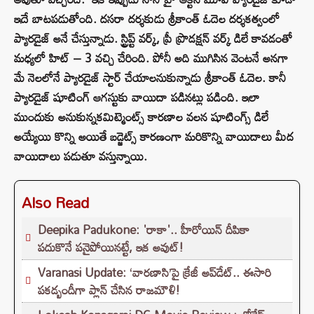
ఇదే బాటపడుతోంది. దసరా దర్శకుడు శ్రీకాంత్ ఓదెల దర్శకత్వంలో
ప్యారడైజ్ అనే చేస్తున్నాడు. స్ట్రిప్ట్ వర్క్, ప్రీ ప్రొడక్షన్ వర్క్ డిలే కావడంతో
మధ్యలో హిట్ – 3 వచ్చి చేరింది. పోనీ అది ముగిసిన వెంటనే అనగా
మే నెలలోనే ప్యారడైజ్ స్టార్‌ చేయాలనుకున్నాడు శ్రీకాంత్ ఓదెల. కానీ
ప్యారడైజ్ షూటింగ్ ఆగస్టుకు వాయిదా పడినట్లు పడింది. ఇలా
ముందుకు అనుకున్నకమిట్మెంట్స్ కారణాల వలన షూటింగ్స్ డిలే
అయ్యేయి కొన్ని అయితే బడ్జెట్స్ కారణంగా మరికొన్ని వాయిదాలు మీద
వాయిదాలు పడుతూ వస్తున్నాయి.
Also Read
Deepika Padukone: 'రాకా'.. హీరోయిన్ దీపికా
పదుకొనే పనైపోయినట్టే, ఇక అవుట్!
Varanasi Update: ‘వారణాసి’పై క్రేజీ అప్‌డేట్.. ఈసారి
పకడ్బందీగా ప్లాన్ చేసిన రాజమౌళి!