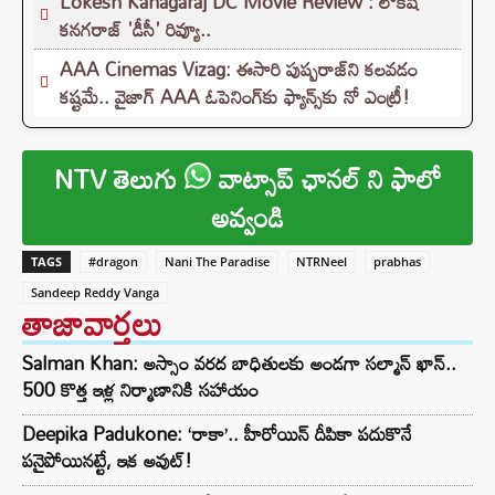
Lokesh Kanagaraj DC Movie Review : లోకేష్
కనగరాజ్ 'డీసీ' రివ్యూ..
AAA Cinemas Vizag: ఈసారి పుష్పరాజ్‌ని కలవడం
కష్టమే.. వైజాగ్ AAA ఓపెనింగ్‌కు ఫ్యాన్స్‌కు నో ఎంట్రీ!
NTV తెలుగు
వాట్సాప్ ఛానల్ ని ఫాలో
అవ్వండి
TAGS
#dragon
Nani The Paradise
NTRNeel
prabhas
Sandeep Reddy Vanga
తాజావార్తలు
Salman Khan: అస్సాం వరద బాధితులకు అండగా సల్మాన్ ఖాన్..
500 కొత్త ఇళ్ల నిర్మాణానికి సహాయం
Deepika Padukone: ‘రాకా’.. హీరోయిన్ దీపికా పదుకొనే
పనైపోయినట్టే, ఇక అవుట్!