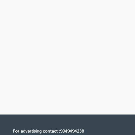
For advertising contact :9949494238