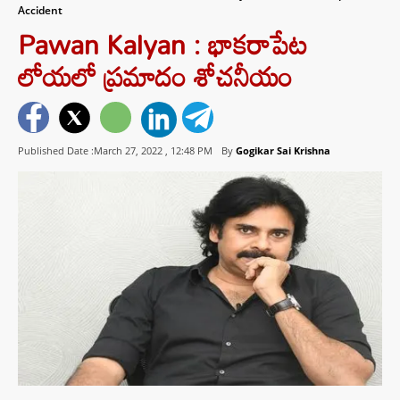
Accident
Pawan Kalyan : భాకరాపేట
లోయలో ప్రమాదం శోచనీయం
Published Date :March 27, 2022 ,
12:48 PM
By
Gogikar Sai Krishna