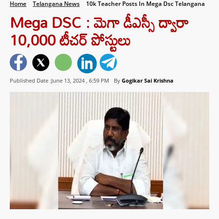
Home
Telangana News
10k Teacher Posts In Mega Dsc Telangana
Mega DSC : మెగా డీఎస్సీ ద్వారా
10,000 టీచర్‌ పోస్టులు
Published Date :June 13, 2024 ,
6:59 PM
By
Gogikar Sai Krishna