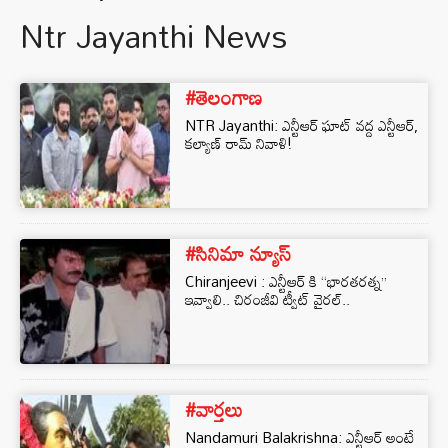
Ntr Jayanthi News
#తెలంగాణ
NTR Jayanthi: ఎన్టీఆర్‌ ఘాట్‌ వద్ద ఎన్టీఆర్‌,
కల్యాణ్‌ రామ్‌ నివాళి!
#సినిమా న్యూస్
Chiranjeevi : ఎన్టీఆర్ కి “భారతరత్న”
ఇవ్వాలి.. చిరంజీవి ట్వీట్ వైరల్..
#వార్తలు
Nandamuri Balakrishna: ఎన్టీఆర్‌ అంటే