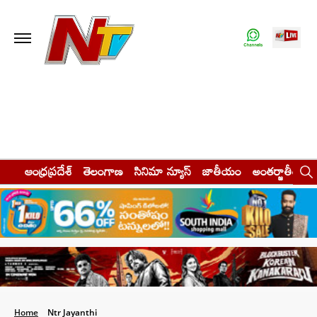
ఆంధ్రప్రదేశ్
తెలంగాణ
సినిమా న్యూస్
జాతీయం
అంతర్జాతీయం
Home
Ntr Jayanthi