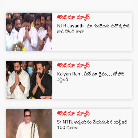
#సినిమా న్యూస్
NTR Jayanthi: మా గుండెలను మరొక్కసారి
తాకి పోండి తాతా…
#సినిమా న్యూస్
Kalyan Ram: మీరే మా దైవం… జోహార్
ఎన్టీఆర్
#సినిమా న్యూస్
Sr NTR: అధ్యయనం చేయవలసిన యన్టీఆర్
100 చిత్రాలు