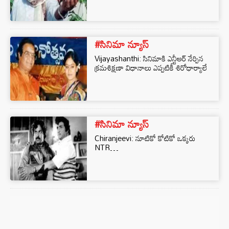
#సినిమా న్యూస్
Vijayashanthi: సినిమాకి ఎన్టీఆర్ నేర్పిన
క్రమశిక్షణా విధానాలు ఎప్పటికీ శిరోధార్యాలే
#సినిమా న్యూస్
Chiranjeevi: నూటికో కోటికో ఒక్కరు
NTR…