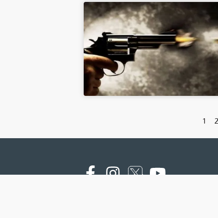
1
Copyright © 2000 - 2026 - NTV