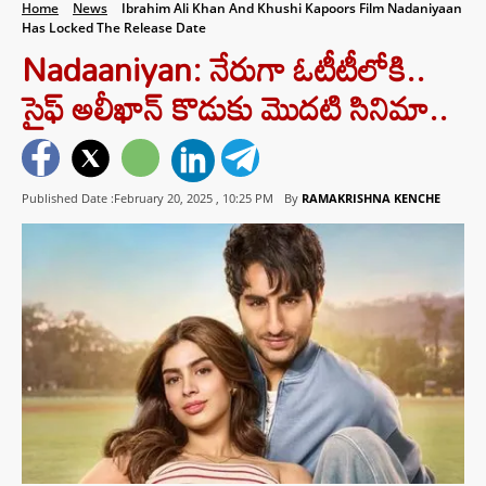
Home
News
Ibrahim Ali Khan And Khushi Kapoors Film Nadaniyaan
Has Locked The Release Date
Nadaaniyan: నేరుగా ఓటీటీలోకి..
సైఫ్‌ అలీఖాన్‌ కొడుకు మొదటి సినిమా..
Published Date :February 20, 2025 ,
10:25 PM
By
RAMAKRISHNA KENCHE