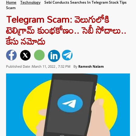
Home
Technology
Sebi Conducts Searches In Telegram Stock Tips
Scam
Telegram Scam: వెలుగులోకి
టెలిగ్రామ్ కుంభకోణం.. సెబీ సోదాలు..
కేసు నమోదు
Published Date :March 11, 2022 ,
7:32 PM
By
Ramesh Nalam