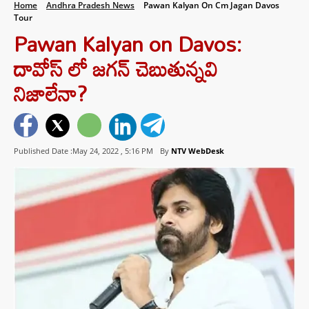
Home
Andhra Pradesh News
Pawan Kalyan On Cm Jagan Davos
Tour
Pawan Kalyan on Davos:
దావోస్ లో జగన్ చెబుతున్నవి
నిజాలేనా?
Published Date :May 24, 2022 ,
5:16 PM
By
NTV WebDesk