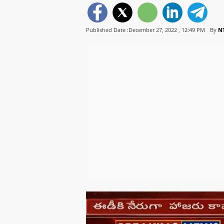
Published Date :December 27, 2022 ,
12:49 PM
By
N