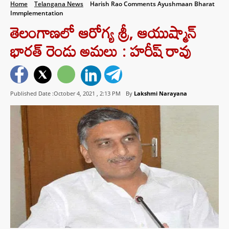
Home
Telangana News
Harish Rao Comments Ayushmaan Bharat
Immplementation
తెలంగాణలో ఆరోగ్య శ్రీ, ఆయుష్మాన్
భారత్ రెండు అమలు : హరీష్ రావు
Published Date :October 4, 2021 ,
2:13 PM
By
Lakshmi Narayana