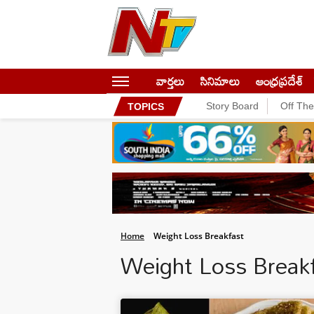
వార్తలు
సినిమాలు
ఆంధ్రప్రదేశ్
Story Board
Off Th
TOPICS
Home
Weight Loss Breakfast
Weight Loss Break