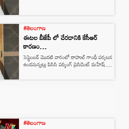
నియామకం చేస్తున్నం టీపీసీసీ వర్కింగ్ ప్రెసిడెంట్
మహేష్ గౌడ్ తెలిపారు. హుజూరాబాద్ లో
కార్యకర్తల బలం మీదే మా నమ్మకం అని చూపిన
ఆయన వందల కోట్లు దండుకుంటున్నారు తెరాస కి
#తెలంగాణ
ఓటు వేస్తారా… లేదా పెట్రోలు, డీజిల్, గ్యాస్ ధరలు
ఈటల బీజేపీ లో చేరడానికి కేసీఆర్
పేదల నడ్డి విరుస్తున్న బీజేపీ కి ఓటు వేయాలో
కారణం…
ఆలోచిస్తున్నారు…
సెప్టెంబర్ మొదటి వారంలో రాహుల్ గాంధీ పర్యటన
ఉండనున్నట్లు పిసిసి వర్కింగ్ ప్రెసిడెంట్ మహేష్ గౌడ్
తెలిపారు. 11వ తేదీ నుండి హుజూరాబాద్ లో 7
సభలు. మండల కేంద్రాల్లో సభలు పెట్టనున్నట్లు
స్పష్టం చేసారు. ఈటల మీద విచారణ జరిపిన
నివేదికలు ఏమయ్యాయి అని ప్రశ్నించిన ఆయన
ఈటల బీజేపీ లో చేరడానికి కేసీఆర్ కారణం అని
పేర్కొన్నారు. ఈటల బీజేపీ లో చేరిన వెంటనే
విచారణలు ఎందుకు ఆగిపోయాయి. హుజురాబాద్
నియోజక వర్గ అభ్యర్థిత్వం…
#తెలంగాణ