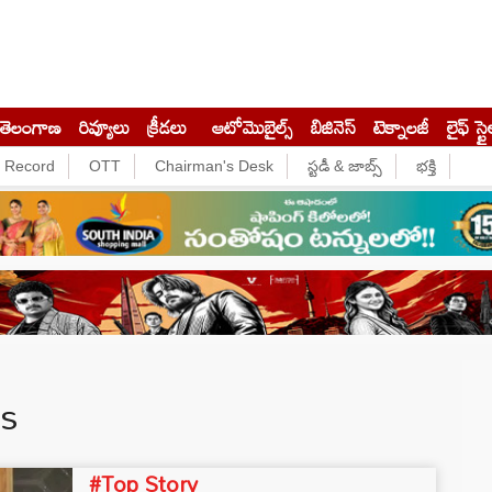
తెలంగాణ
రివ్యూలు
క్రీడలు
ఆటోమొబైల్స్
బిజినెస్‌
టెక్నాలజీ
లైఫ్ స్టై
e Record
OTT
Chairman's Desk
స్టడీ & జాబ్స్
భక్తి
s
#Top Story