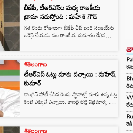
బీజేపీ, టీఆర్‌ఎస్‌ల మధ్య రాజకీయ
డ్రామా నడుస్తోంది : మహేశ్‌ గౌడ్‌
గత రెండు రోజులుగా బీజేపీ చీఫ్‌ బండి సంజయ్‌ను
అరెస్ట్‌ చేయడం పట్ల రాజకీయ దుమారం రేగిన
విషయం తెలిసిందే. అయితే తెలంగాణలో బీజేపీ,
త
టీఆర్‌ఎస్‌ల మధ్య రాజకీయ డ్రామా నడుస్తోందని
పీసీసీ వర్కింగ్‌ ప్రెసిడెంట్‌ మహేశ్‌ గౌడ్‌ అన్నారు.
Pak
#తెలంగాణ
మంగళవారం ఆయన మీడియాతో మాట్లాడుతూ..
కమా
బీజేపీ, టీఆర్‌ఎస్‌ల లోపాయికారీ ఒప్పందంలో
టీఆర్ఎస్ ఓట్లు మాకు వచ్చాయి : మహేష్
Bha
భాగంగానే రాష్ట్రంలో రచ్చ చేస్తున్నాయన్నారు. అరెస్ట్
కుమార్
డిమ
చేయాల్సిన అవసరం లేకున్నా.. సంజయ్ నీ అరెస్ట్
కాంగ్రెస్ పోటీ చేసిన రెండు స్థానాల్లో మాకు ఉన్న ఓట్ల
చేశారని, నడ్డాను కూడా అరెస్ట్ చేసేందుకు సిద్ధం
VV
కంటె ఎక్కువే వచ్చాయి. కాబట్టి భట్టి విక్రమార్క ,
అవుతున్నట్లు…
లేదు
జగ్గారెడ్డి విజయం సాధించారు అని కాంగ్రెస్ వర్కింగ్
ప్రెసిడెంట్ మహేష్ కుమార్ గౌడ్ అన్నారు. టీఆర్ఎస్
Ruk
ఓట్లు మాకు వచ్చాయి అంటే.. టీఆర్ఎస్ పై
రెడ
#తెలంగాణ
వ్యతిరేకత కనిపిస్తుంది అన్నారు. ఈ ఎన్నికలో