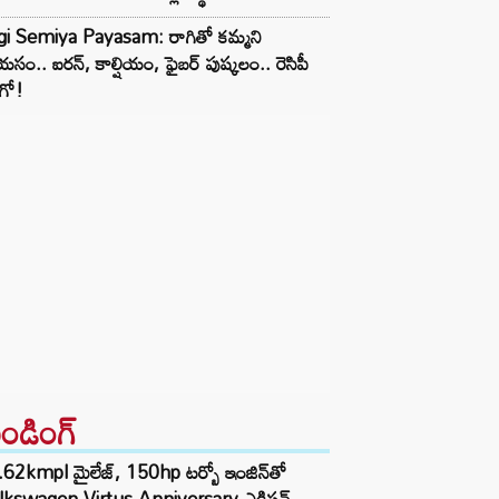
gi Semiya Payasam: రాగితో కమ్మని
సం.. ఐరన్, కాల్షియం, ఫైబర్ పుష్కలం.. రెసిపీ
గో!
రెండింగ్‌
62kmpl మైలేజ్, 150hp టర్బో ఇంజిన్‌తో
lkswagen Virtus Anniversary ఎడిషన్