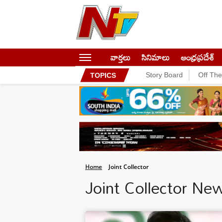
వార్తలు
సినిమాలు
ఆంధ్రప్రదేశ్
Story Board
Off Th
TOPICS
Home
Joint Collector
Joint Collector Ne