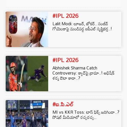
#IPL 2026
Lalit Modi: లూజర్, జోకర్.. సంజీవ్
గోయెంకాపై మండిపడ్డ ఐపీఎల్ సృష్టికర్త..!
#IPL 2026
Abhishek Sharma Catch
Controversy: క్యాచ్‌పై డ్రామా..! అభిషేక్
శర్మ ఔటా కాదా..?
#ఐ.పి.ఎల్
MI vs KKR Toss: టాస్ ఫిక్స్ జరిగిందా..?
సోషల్ మీడియాలో రచ్చరచ్చ..