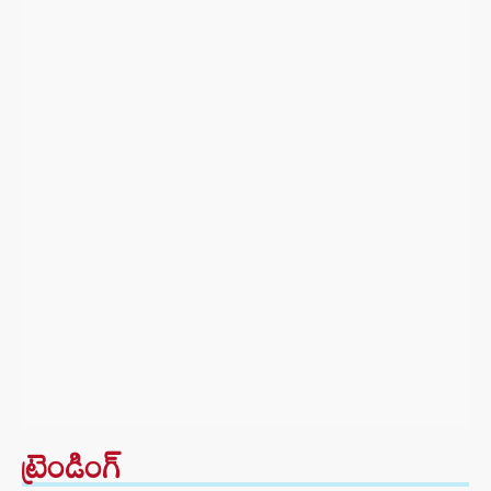
ట్రెండింగ్‌