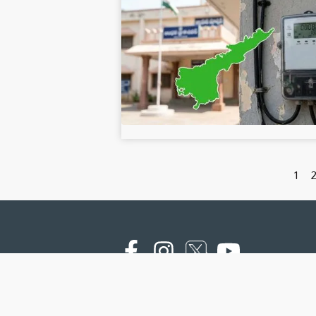
1
Copyright © 2000 - 2026 - NTV