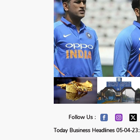
Follow Us :
Today Business Headlines 05-04-23: