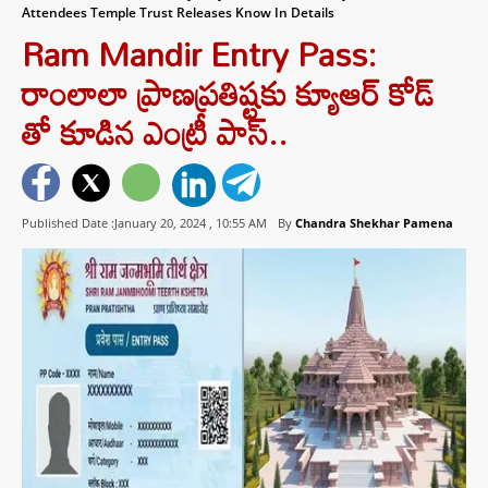
Attendees Temple Trust Releases Know In Details
Ram Mandir Entry Pass:
రాంలాలా ప్రాణప్రతిష్టకు క్యూఆర్ కోడ్
తో కూడిన ఎంట్రీ పాస్..
Published Date :January 20, 2024 ,
10:55 AM
By
Chandra Shekhar Pamena