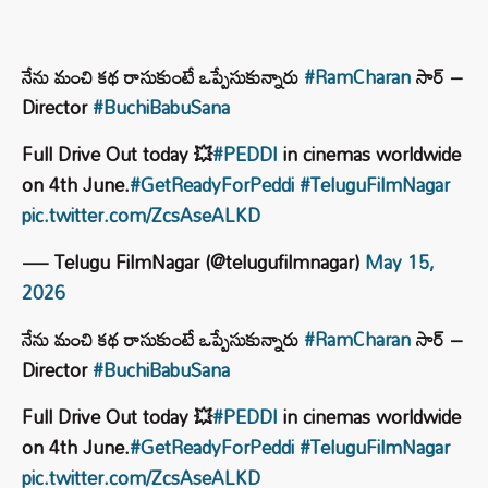
నేను మంచి కథ రాసుకుంటే ఒప్పేసుకున్నారు
#RamCharan
సార్ –
Director
#BuchiBabuSana
Full Drive Out today 💥
#PEDDI
in cinemas worldwide
on 4th June.
#GetReadyForPeddi
#TeluguFilmNagar
pic.twitter.com/ZcsAseALKD
— Telugu FilmNagar (@telugufilmnagar)
May 15,
2026
నేను మంచి కథ రాసుకుంటే ఒప్పేసుకున్నారు
#RamCharan
సార్ –
Director
#BuchiBabuSana
Full Drive Out today 💥
#PEDDI
in cinemas worldwide
on 4th June.
#GetReadyForPeddi
#TeluguFilmNagar
pic.twitter.com/ZcsAseALKD