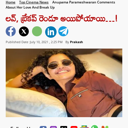
Home
Top Cinema News
Anupama Parameshwaran Comments
About Her Love And Break Up
లవ్, బ్రేకప్ రెండూ అయిపోయాయి…!
Published Date :July 10, 2021 ,
2:25 PM
By
Prakash