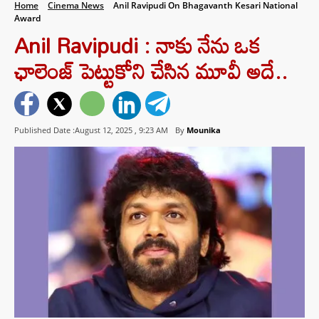
Home
Cinema News
Anil Ravipudi On Bhagavanth Kesari National
Award
Anil Ravipudi : నాకు నేను ఒక
ఛాలెంజ్ పెట్టుకోని చేసిన మూవీ అదే..
Published Date :August 12, 2025 ,
9:23 AM
By
Mounika