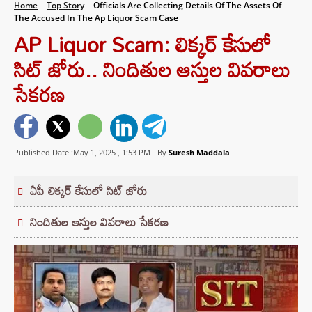
Home
Top Story
Officials Are Collecting Details Of The Assets Of
The Accused In The Ap Liquor Scam Case
AP Liquor Scam: లిక్కర్ కేసులో
సిట్ జోరు.. నిందితుల ఆస్తుల వివరాలు
సేకరణ
Published Date :May 1, 2025 ,
1:53 PM
By
Suresh Maddala
ఏపీ లిక్కర్ కేసులో సిట్ జోరు
నిందితుల ఆస్తుల వివరాలు సేకరణ