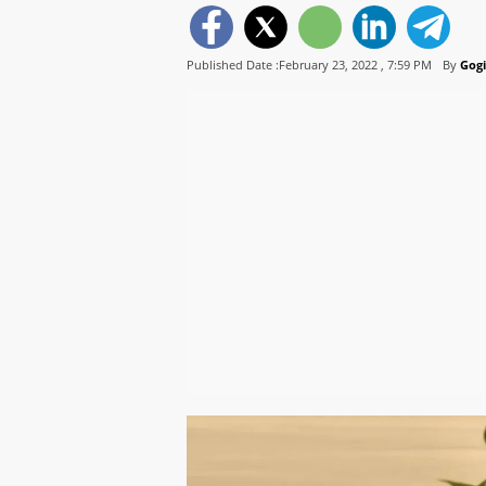
Published Date :February 23, 2022 ,
7:59 PM
By
Gogi