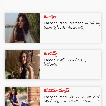
#వార్తలు
Taapsee Pannu Marriage: అందుకే పెళ్లి
విషయాన్ని సీక్రెట్‌గా ఉంచా: తాప్సీ
#గాసిప్స్
Tapsee: సీక్రెట్ గా పెళ్లి చేసుకున్న
హీరోయిన్?
#సినిమా న్యూస్
Taapsee Pannu: నేను అయితే అనిమల్ లో
నటించేదాన్ని కాదు.. అది అసలు సినిమానా.. ?