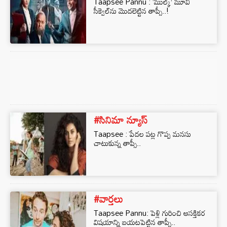
Taapsee Pannu : ‘ముల్క్’ మూవీ
సీక్వెల్‌ను మొద‌లెట్టిన తాప్సీ..!
#సినిమా న్యూస్
Taapsee : పేదల పట్ల గొప్ప మనసు
చాటుకున్న తాప్సీ..
#వార్తలు
Taapsee Pannu: పెళ్లి గురించి ఆసక్తికర
విషయాన్ని బయటపెట్టిన తాప్సీ..