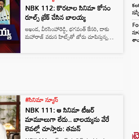
కలక
చిత్రాన్ని దసరా కానుకగా అక్టోబర్ 16న ప్రేక్షకుల
NBK 112: కొరటాల సినిమా కోసం
సన్న
ముందుకు తీసుకురావాలని చిత్ర యూనిట్ గట్టిగా
రూల్స్ బ్రేక్ చేసిన బాలయ్య
ప్లాన్ చేసింది. కానీ ఈ డేట్ ను అందుకోవడం కాస్త
Fo
అఖండ, వీరసింహారెడ్డి, భగవంత్ కేసరి, డాకు
కష్టంగానే కనిపిస్తోందని…
నూన
మహారాజ్ వరుస హిట్స్‌తో జోరు చూపిస్తున్న
శాం
బాలకృష్ణ సక్సెస్ స్ట్రీక్‌కు బ్రేకు లేసింది. ‘అఖండ 2’
120 నుండి 150 క్రోర్స్‌తో తెరకెక్కిన మూవీ
ఆశించిన ఫలితాన్ని అందించలేకపోయింది. ఓవర్
బడ్జెట్ే ‘అఖండ 2’ ని కొంప ముంచిందని
భావించిన బాలయ్య, NBK 111 కి కాస్ట్ కటింగ్
చేసేసాడు. 150 కోట్లతో అనుకున్న మూవీని 70
నుండి 80 కి కుదించడమే కాదు, తన రెమ్యునరేషన్
కూడా తగ్గించేసుకున్నాడు.…
#సినిమా న్యూస్
NBK 111: ఆ సినిమా టీజర్
మామూలుగా లేదు.. బాలయ్యను వేరే
లెవల్లో చూస్తారు: తమన్
ట్