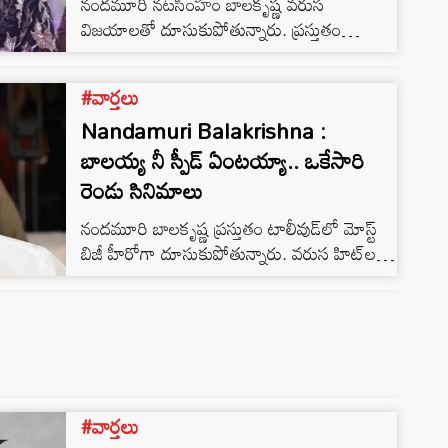
నందమూరి నటసింహం బాలకృష్ణ వరుస
దర్శకత్వంలో బాలకృష్ణ నటిస్తున్న ‘NBK 111’
విజయాలతో దూసుకుపోతున్నారు. ప్రస్తుతం
చిత్రం షూటింగ్ జెట్…
బాలయ్య తన కెరీర్‌లో అత్యంత ప్రతిష్టాత్మకమైన
111వ సినిమా చేస్తున్నారు. ‘వీరసింహారెడ్డి’ వంటి
#వార్తలు
బ్లాక్ బస్టర్ హిట్ తర్వాత దర్శకుడు గోపీచంద్
Nandamuri Balakrishna :
మలినేని కాంబినేషన్‌లో వస్తున్న ఈ చిత్రంపై భారీ
అంచనాలు నెలకొన్నాయి. అయితే గత కొద్ది
బాలయ్య నీ స్పీడ్ ఏంటయ్యా.. ఒకేసారి
రోజులుగా ఈ సినిమాలో హీరోయిన్ ఎవరనే
రెండు సినిమాలు
విషయంపై నెలకొన్న సస్పెన్స్‌కు ఇప్పుడు తెరపడింది.
నందమూరి బాలకృష్ణ ప్రస్తుతం టాలీవుడ్‌లో మోస్ట్
ప్రారంభంలో ఈ సినిమాలో హీరోయిన్‌గా ‘లేడీ
బిజీ హీరోగా దూసుకుపోతున్నారు. వరుస హిట్‌లతో
సూపర్ స్టార్’ నయనతార నటిస్తుందని వార్తలు
ఊపు మీదున్న ఆయన వయసుతో సంబంధం
వచ్చాయి.…
లేకుండా కుర్ర హీరోలకు గట్టి పోటీనిస్తున్నారు.
సాధారణంగా స్టార్ హీరోలు ఒక సినిమా షూటింగ్
పూర్తయిన తర్వాతే మరో సినిమాను సెట్స్‌పైకి
తీసుకెళ్తుంటారు. కానీ బాలయ్య మాత్రం రూటు
మార్చి ఒకేసారి రెండు సినిమాలను సమాంతరంగా
#వార్తలు
పూర్తి చేయాలని నిర్ణయించుకున్నారు. ప్రస్తుతం