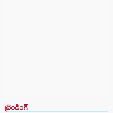
ట్రెండింగ్‌