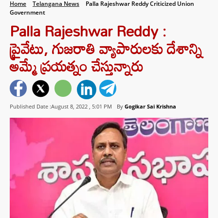
Home
Telangana News
Palla Rajeshwar Reddy Criticized Union
Government
Palla Rajeshwar Reddy :
ప్రైవేటు, గుజరాతి వ్యాపారులకు దేశాన్ని
అమ్మే ప్రయత్నం చేస్తున్నారు
Published Date :August 8, 2022 ,
5:01 PM
By
Gogikar Sai Krishna