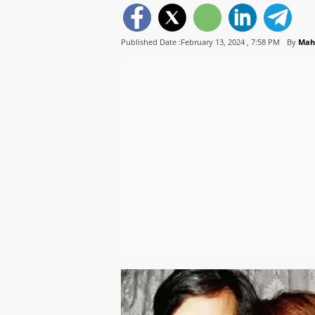
Published Date :February 13, 2024 ,
7:58 PM
By
Mah