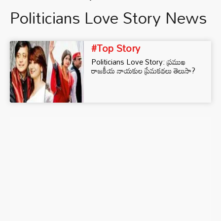
Politicians Love Story News
#Top Story
Politicians Love Story: ప్రముఖ
రాజకీయ నాయకుల ప్రేమకథలు తెలుసా?