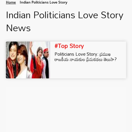
Home
Indian Politicians Love Story
Indian Politicians Love Story
News
#Top Story
Politicians Love Story: ప్రముఖ
రాజకీయ నాయకుల ప్రేమకథలు తెలుసా?