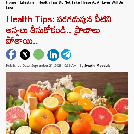
Home
Lifestyle
Health Tips Do Not Take These At All Lives Will Be
Lost
Health Tips: పరగడుపున వీటిని
అస్సలు తీసుకోకండి.. ప్రాణాలు
పోతాయి..
Published Date :September 21, 2023 ,
9:36 AM
By
Swathi Maddula