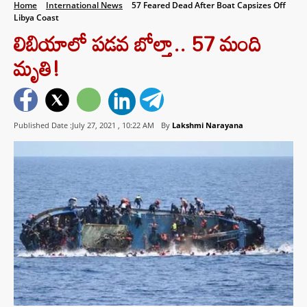
Home
International News
57 Feared Dead After Boat Capsizes Off
Libya Coast
లిబియాలో పడవ బోల్తా.. 57 మంది
మృతి!
Published Date :July 27, 2021 ,
10:22 AM
By
Lakshmi Narayana