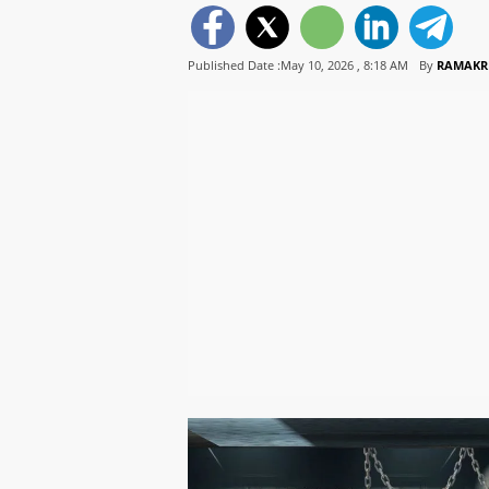
Published Date :May 10, 2026 ,
8:18 AM
By
RAMAKR