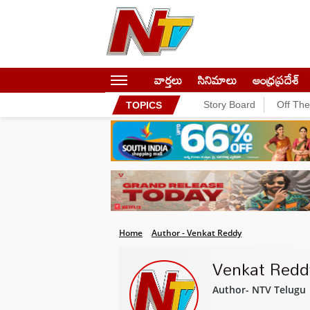
వార్తలు
సినిమాలు
ఆంధ్రప్రదేశ్
Story Board
Off Th
TOPICS
Home
Author - Venkat Reddy
Venkat Redd
Author- NTV Telugu